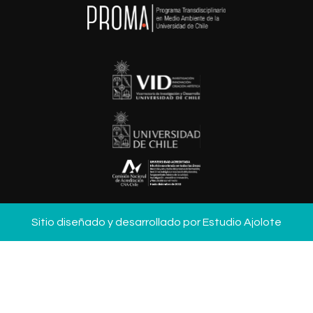
Sitio diseñado y desarrollado por
Estudio Ajolote