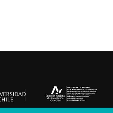
Saber Más