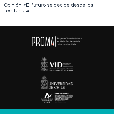
Opinión: «El futuro se decide desde los
territorios»