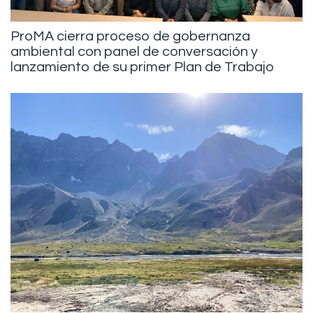
ProMA cierra proceso de gobernanza
ambiental con panel de conversación y
lanzamiento de su primer Plan de Trabajo