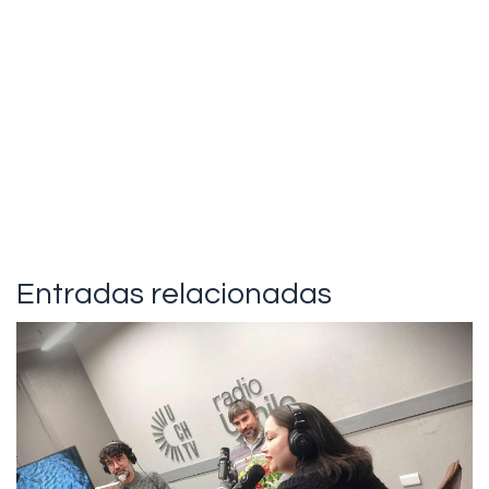
Entradas relacionadas