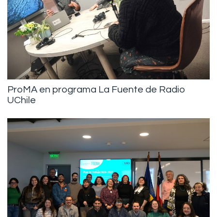
ProMA en programa La Fuente de Radio
UChile