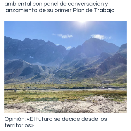
ambiental con panel de conversación y
lanzamiento de su primer Plan de Trabajo
Opinión: «El futuro se decide desde los
territorios»