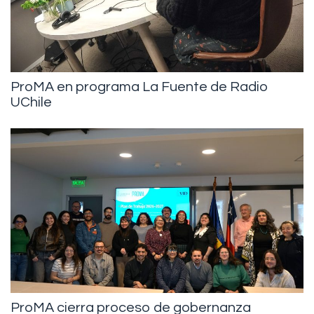
ProMA en programa La Fuente de Radio
UChile
ProMA cierra proceso de gobernanza