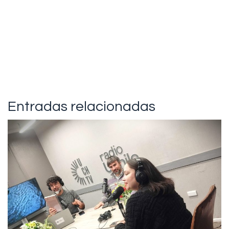
Entradas relacionadas