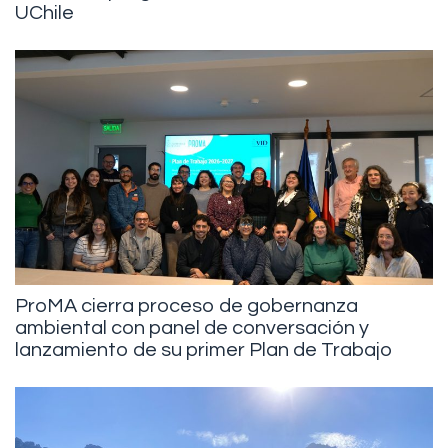
UChile
ProMA cierra proceso de gobernanza
ambiental con panel de conversación y
lanzamiento de su primer Plan de Trabajo