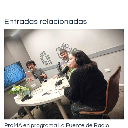
Entradas relacionadas
ProMA en programa La Fuente de Radio