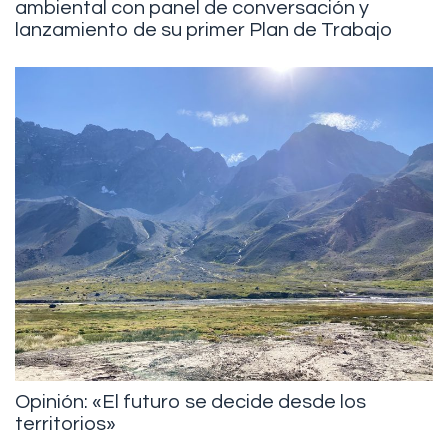
ambiental con panel de conversación y
lanzamiento de su primer Plan de Trabajo
Opinión: «El futuro se decide desde los
territorios»