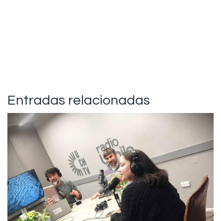
Entradas relacionadas