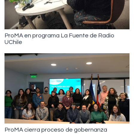
ProMA en programa La Fuente de Radio
UChile
ProMA cierra proceso de gobernanza