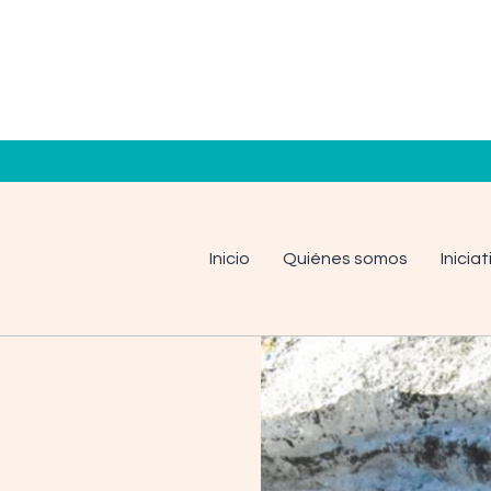
Inicio
Quiénes somos
Inicia