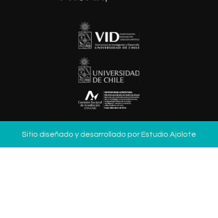
Sitio diseñado y desarrollado por
Estudio Ajolote