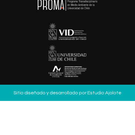
Sitio diseñado y desarrollado por
Estudio Ajolote