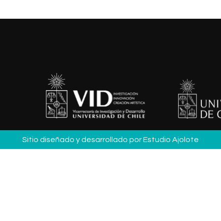
Sitio diseñado y desarrollado por
Estudio Ajolote